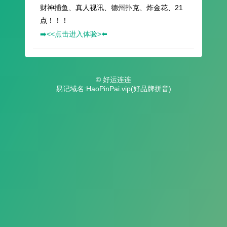
财神捕鱼、真人视讯、德州扑克、炸金花、21
点！！！
➡️<<点击进入体验>⬅️
© 好运连连
易记域名:HaoPinPai.vip(好品牌拼音)